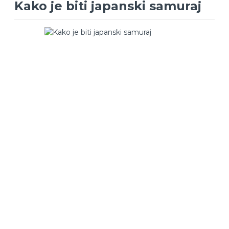
Kako je biti japanski samuraj