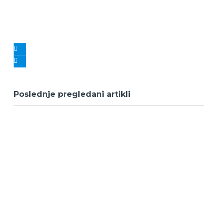
Poslednje pregledani artikli