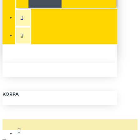
KORPA