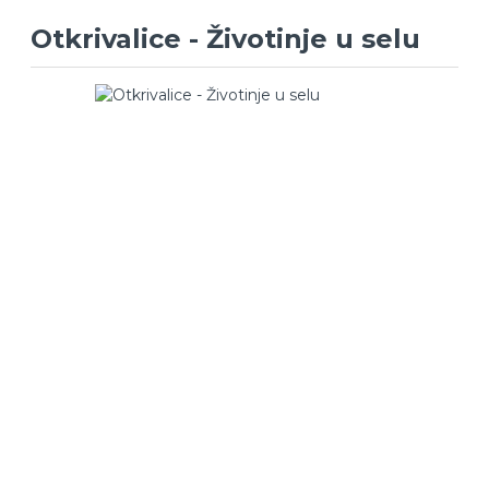
Otkrivalice - Životinje u selu