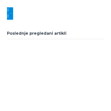
Poslednje pregledani artikli